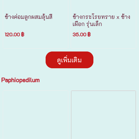
ช้างค่อมลูกผสมลุ้นสี
ช้างกระโรยทราย x ช้าง
เผือก รุ่นเล็ก
120.00 ฿
35.00 ฿
ดูเพิ่มเติม
Paphiopedilum