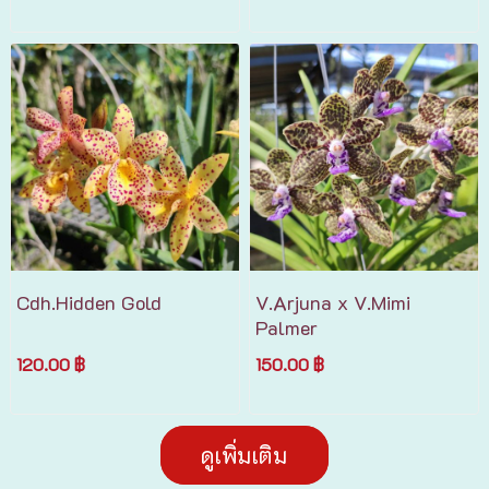
Cdh.Hidden Gold
V.Arjuna x V.Mimi
Palmer
120.00 ฿
150.00 ฿
ดูเพิ่มเติม