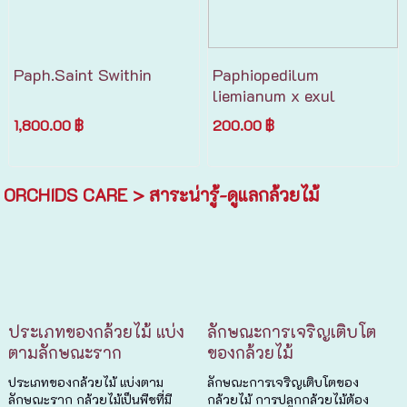
Paph.Saint Swithin
Paphiopedilum
liemianum x exul
1,800.00 ฿
200.00 ฿
ORCHIDS CARE > สาระน่ารู้-ดูแลกล้วยไม้
ประเภทของกล้วยไม้ แบ่ง
ลักษณะการเจริญเติบโต
ตามลักษณะราก
ของกล้วยไม้
ประเภทของกล้วยไม้ แบ่งตาม
ลักษณะการเจริญเติบโตของ
ลักษณะราก กล้วยไม้เป็นพืชที่มี
กล้วยไม้ การปลูกกล้วยไม้ต้อง