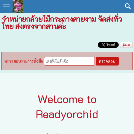
จำหน่ายกล้วยไม้กระถางสวยงาม จัดส่งทั่ว
ไทย ส่งตรงจากสวนค่ะ
ตรวจสอบรายการสั่งซื้อ
ตรวจสอบ
Welcome to
Readyorchid