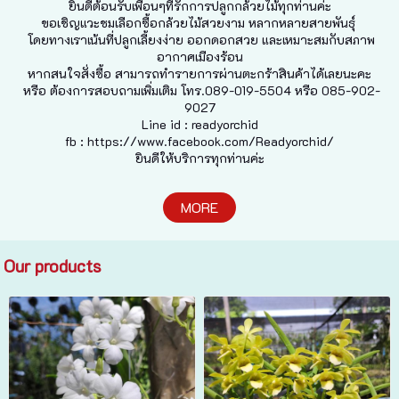
ยินดีต้อนรับเพื่อนๆที่รักการปลูกกล้วยไม้ทุกท่านค่ะ
ขอเชิญแวะชมเลือกซื้อกล้วยไม้สวยงาม หลากหลายสายพันธุ์
โดยทางเราเน้นที่ปลูกเลี้ยงง่าย ออกดอกสวย และเหมาะสมกับสภาพ
อากาศเมืองร้อน
หากสนใจสั่งซื้อ สามารถทำรายการผ่านตะกร้าสินค้าได้เลยนะคะ
หรือ ต้องการสอบถามเพิ่มเติม โทร.089-019-5504 หรือ 085-902-
9027
Line id : readyorchid
fb : https://www.facebook.com/Readyorchid/
ยินดีให้บริการทุกท่านค่ะ
MORE
Our products