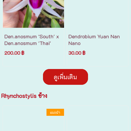
Den.anosmum 'South' x
Dendrobium Yuan Nan
Den.anosmum 'Thai'
Nano
200.00 ฿
30.00 ฿
ดูเพิ่มเติม
Rhynchostylis ช้าง
แนะนำ