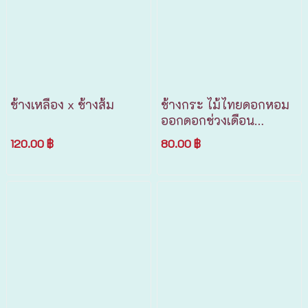
ช้างเหลือง x ช้างส้ม
ช้างกระ ไม้ไทยดอกหอม
ออกดอกช่วงเดือน
มกราคม
120.00 ฿
80.00 ฿