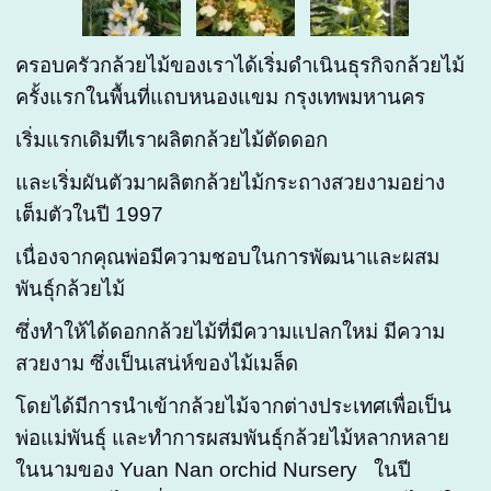
ครอบครัวกล้วยไม้ของเราได้เริ่มดำเนินธุรกิจกล้วยไม้
ครั้งแรกในพื้นที่แถบหนองแขม กรุงเทพมหานคร
เริ่มแรกเดิมทีเราผลิตกล้วยไม้ตัดดอก
และเริ่มผันตัวมาผลิตกล้วยไม้กระถางสวยงามอย่าง
เต็มตัวในปี 1997
เนื่องจากคุณพ่อมีความชอบในการพัฒนาและผสม
พันธุ์กล้วยไม้
ซึ่งทำให้ได้ดอกกล้วยไม้ที่มีความแปลกใหม่ มีความ
สวยงาม ซึ่งเป็นเสน่ห์ของไม้เมล็ด
โดยได้มีการนำเข้ากล้วยไม้จากต่างประเทศเพื่อเป็น
พ่อแม่พันธุ์ และทำการผสมพันธุ์กล้วยไม้หลากหลาย
ในนามของ Yuan Nan orchid Nursery
ในปี