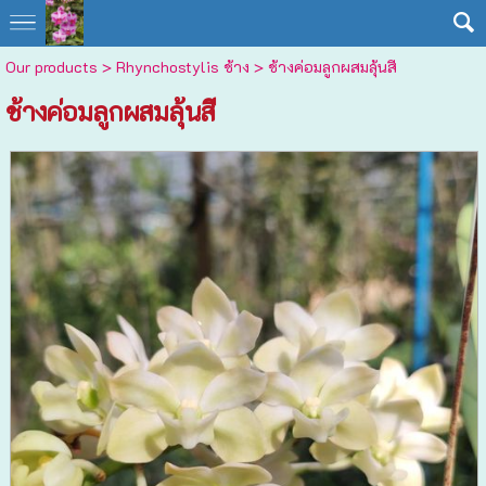
Our products
>
Rhynchostylis ช้าง
> ช้างค่อมลูกผสมลุ้นสี
ช้างค่อมลูกผสมลุ้นสี