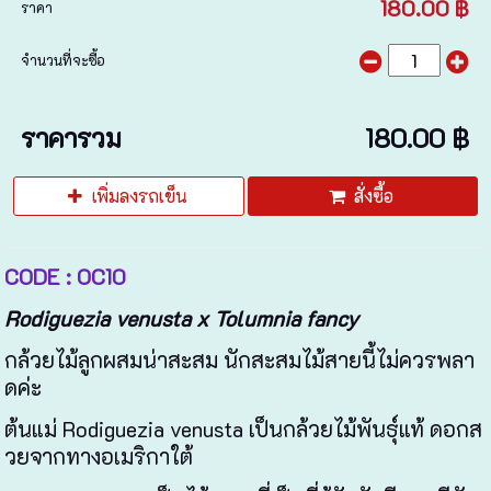
180.00 ฿
ราคา
จำนวนที่จะซื้อ
ราคารวม
180.00 ฿
เพิ่มลงรถเข็น
สั่งซื้อ
CODE : OC10
Rodiguezia venusta x Tolumnia fancy
กล้วยไม้ลูกผสมน่าสะสม นักสะสมไม้สายนี้ไม่ควรพลา
ดค่ะ
ต้นแม่ Rodiguezia venusta เป็นกล้วยไม้พันธุ์แท้ ดอกส
วยจากทางอเมริกาใต้