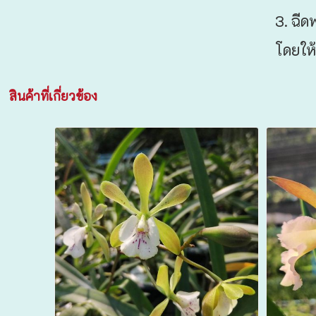
3. ฉีด
โดยให้
สินค้าที่เกี่ยวข้อง