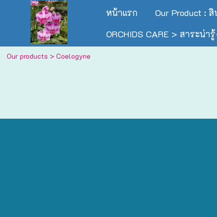
หน้าแรก
Our Product : ส
ORCHIDS CARE > สาระน่ารู้-
Our products
>
Coelogyne