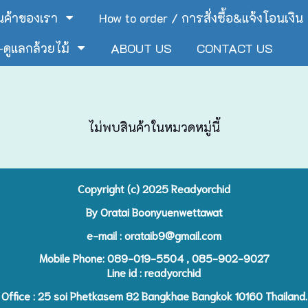
ินค้าของเรา
How to order / การสั่งซื้อ&แจ้งโอนเงิน
ดูแลกล้วยไม้
ABOUT US
CONTACT US
ไม่พบสินค้าในหมวดหมู่นี้
Copyright (c) 2025 R
eadyorchid
By Oratai Boonyuenwettawat
e-mail :
orataib9@gmail.com
Mobile Phone: 089-019-5504 , 085-902-9027
Line id : readyorchid
Office : 25 soi Phetkasem 82 Bangkhae Bangkok 10160 Thailand.