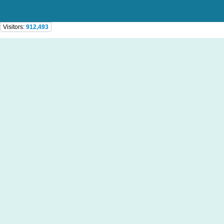
Visitors:
912,493