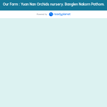
Our Farm : Yuan Nan Orchids nursery. Banglen Nakorn Pathom.