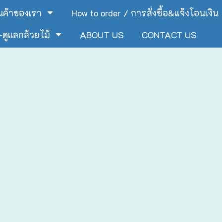
ินค้าของเรา
How to order / การสั่งซื้อ&แจ้งโอนเงิน
ดูแลกล้วยไม้
ABOUT US
CONTACT US