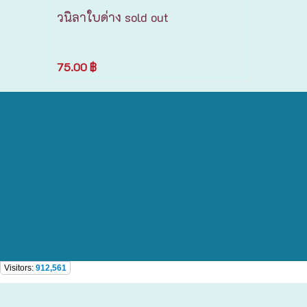
วนิลาใบด่าง sold out
75.00 ฿
Visitors:
912,561