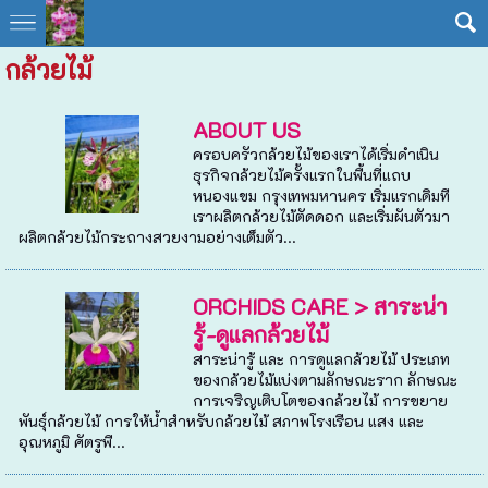
กล้วยไม้
ABOUT US
ครอบครัวกล้วยไม้ของเราได้เริ่มดำเนิน
ธุรกิจกล้วยไม้ครั้งแรกในพื้นที่แถบ
หนองแขม กรุงเทพมหานคร เริ่มแรกเดิมที
เราผลิตกล้วยไม้ตัดดอก และเริ่มผันตัวมา
ผลิตกล้วยไม้กระถางสวยงามอย่างเต็มตัว...
ORCHIDS CARE > สาระน่า
รู้-ดูแลกล้วยไม้
สาระน่ารู้ และ การดูแลกล้วยไม้ ประเภท
ของกล้วยไม้แบ่งตามลักษณะราก ลักษณะ
การเจริญเติบโตของกล้วยไม้ การขยาย
พันธุ์กล้วยไม้ การให้น้ำสำหรับกล้วยไม้ สภาพโรงเรือน แสง และ
อุณหภูมิ ศัตรูพื...