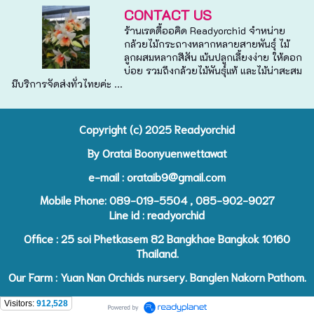
CONTACT US
ร้านเรดดี้ออคิด Readyorchid จำหน่าย
กล้วยไม้กระถางหลากหลายสายพันธุ์ ไม้
ลูกผสมหลากสีสัน เน้นปลูกเลี้ยงง่าย ให้ดอก
บ่อย รวมถึงกล้วยไม้พันธุ์แท้ และไม้น่าสะสม
มีบริการจัดส่งทั่วไทยค่ะ ...
Copyright (c) 2025 R
eadyorchid
By Oratai Boonyuenwettawat
e-mail :
orataib9@gmail.com
Mobile Phone: 089-019-5504 , 085-902-9027
Line id : readyorchid
Office : 25 soi Phetkasem 82 Bangkhae Bangkok 10160
Thailand.
Our Farm : Yuan Nan Orchids nursery. Banglen Nakorn Pathom.
Visitors:
912,528