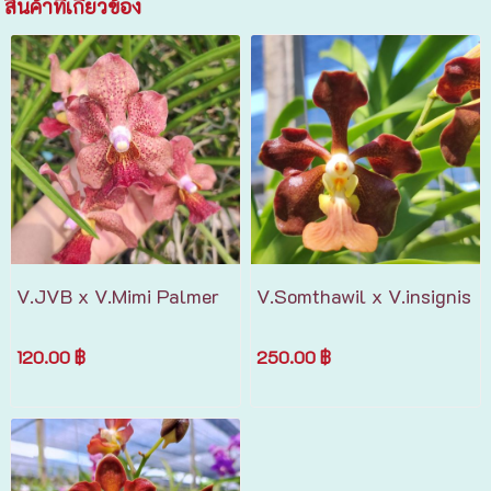
สินค้าที่เกี่ยวข้อง
V.JVB x V.Mimi Palmer
V.Somthawil x V.insignis
120.00 ฿
250.00 ฿