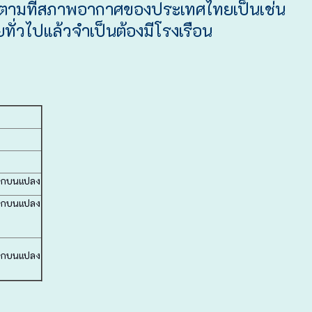
ร้อน ตามที่สภาพอากาศของประเทศไทยเป็นเช่น
ทั่วไปแล้วจำเป็นต้องมีโรงเรือน
ลูกบนแปลง
ลูกบนแปลง
ลูกบนแปลง