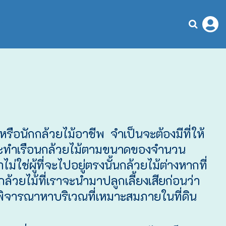
หรือนักกล้วยไม้อาชีพ จำเป็นจะต้องมีที่ให้
จะทำเรือนกล้วยไม้ตามขนาดของจำนวน
ม่ใช่ผู้ที่จะไปอยู่ตรงนั้นกล้วยไม้ต่างหากที่
กล้วยไม้ที่เราจะนำมาปลูกเลี้ยงเสียก่อนว่า
ิจารณาหาบริเวณที่เหมาะสมภายในที่ดิน