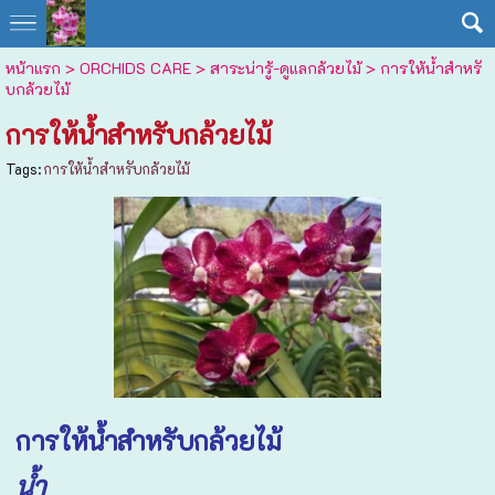
หน้าแรก
>
ORCHIDS CARE > สาระน่ารู้-ดูแลกล้วยไม้
>
การให้น้ำสำหรั
บกล้วยไม้
การให้น้ำสำหรับกล้วยไม้
Tags:
การให้น้ำสำหรับกล้วยไม้
การให้น้ำสำหรับกล้วยไม้
น้ำ