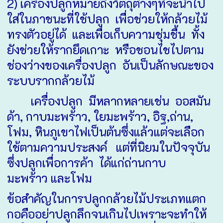
2) เครื่องปลูกหมายถึงวัตถุต่างๆที่จะนำไป
ใส่ในภาชนะที่ใช้ปลูก เพื่อช่วยให้กล้วยไม้
ทรงตัวอยู่ได้ และเพื่อเก็บความชุ่มชื้น ทั้ง
ยังช่วยให้รากยึดเกาะ หรือชอนไชไปตาม
ช่องว่างของเครื่องปลูก อันเป็นลักษณะของ
ระบบรากกล้วยไม้
เครื่องปลูก มีหลากหลายเช่น ออสมัน
ด้า, กาบมะพร้าว, ใยมะพร้าว, อิฐ,ถ่าน,
โฟม, หินภูเขาไฟเป็นต้นซึ่งแล้วแต่จะเลือก
ใช้ตามความประสงค์ แต่ที่นิยมในปัจจุบัน
ซึ่งปลูกเพื่อการค้า ได้แก่ถ่านกาบ
มะพร้าว และโฟม
ข้อสำคัญในการปลูกกล้วยไม้ประเภทแตก
กอคืออย่าปลูกลึกจนเกินไปเพราะจะทำให้