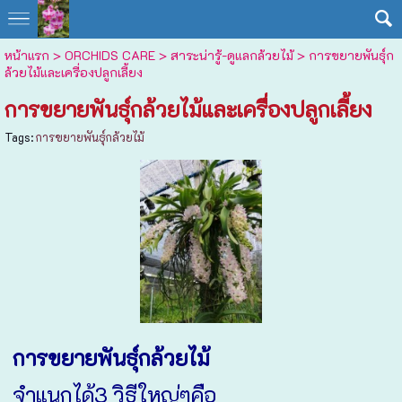
หน้าแรก
>
ORCHIDS CARE > สาระน่ารู้-ดูแลกล้วยไม้
>
การขยายพันธุ์ก
ล้วยไม้และเครื่องปลูกเลี้ยง
การขยายพันธุ์กล้วยไม้และเครื่องปลูกเลี้ยง
Tags:
การขยายพันธุ์กล้วยไม้
การขยายพันธุ์กล้วยไม้
จำแนกได้3 วิธีใหญ่ๆคือ