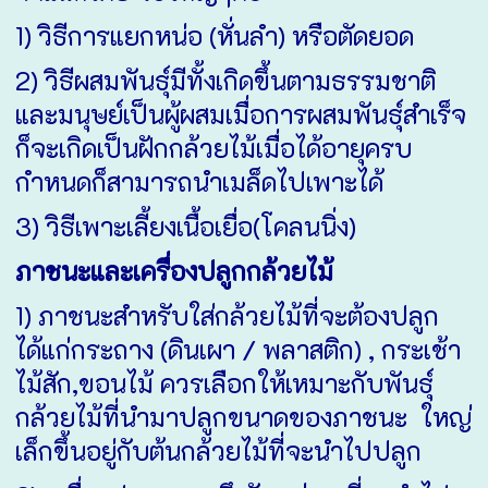
1) วิธีการแยกหน่อ (หั่นลำ) หรือตัดยอด
2) วิธีผสมพันธุ์มีทั้งเกิดขึ้นตามธรรมชาติ
และมนุษย์เป็นผู้ผสมเมื่อการผสมพันธุ์สำเร็จ
ก็จะเกิดเป็นฝักกล้วยไม้เมื่อได้อายุครบ
กำหนดก็สามารถนำเมล็ดไปเพาะได้
3) วิธีเพาะเลี้ยงเนื้อเยื่อ(โคลนนิ่ง)
ภาชนะและเครื่องปลูกกล้วยไม้
1) ภาชนะสำหรับใส่กล้วยไม้ที่จะต้องปลูก
ได้แก่กระถาง (ดินเผา / พลาสติก) , กระเช้า
ไม้สัก,ขอนไม้ ควรเลือกให้เหมาะกับพันธุ์
กล้วยไม้ที่นำมาปลูกขนาดของภาชนะ ใหญ่
เล็กขึ้นอยู่กับต้นกล้วยไม้ที่จะนำไปปลูก